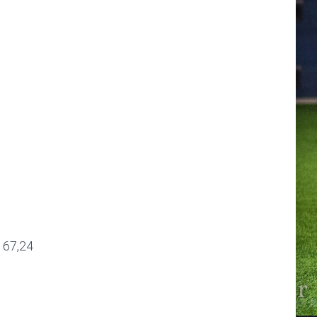
 67,24