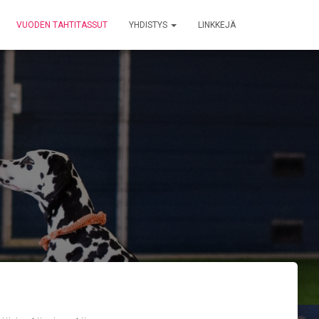
VUODEN TAHTITASSUT
YHDISTYS
LINKKEJÄ