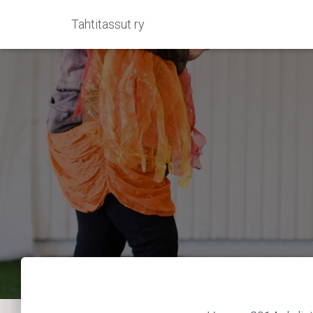
Tahtitassut ry